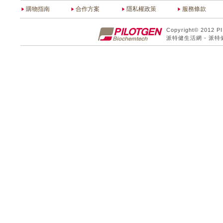
購物指南
合作方案
隱私權政策
服務條款
Copyright© 2012 P
派特健生活網 - 派