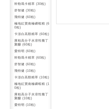
幹勁瑪卡精萃 (30粒)
舒智健 (30粒)
飛特健 (60粒)
極地紅寶南極磷蝦精 (6
0粒)
卡澎白高顆精萃 (60粒)
庫柏高分子水溶性幾丁
聚醣 (60粒)
愛特明 (60粒)
幹勁瑪卡精萃 (60粒)
舒智健 (60粒)
飛特健 (10粒)
卡澎白高顆精萃 (10粒)
極地紅寶南極磷蝦精 (1
0粒)
庫柏高分子水溶性幾丁
聚醣 (10粒)
愛特明 (10粒)