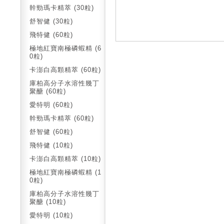
幹勁瑪卡精萃 (30粒)
舒智健 (30粒)
飛特健 (60粒)
極地紅寶南極磷蝦精 (6
0粒)
卡澎白高顆精萃 (60粒)
庫柏高分子水溶性幾丁
聚醣 (60粒)
愛特明 (60粒)
幹勁瑪卡精萃 (60粒)
舒智健 (60粒)
飛特健 (10粒)
卡澎白高顆精萃 (10粒)
極地紅寶南極磷蝦精 (1
0粒)
庫柏高分子水溶性幾丁
聚醣 (10粒)
愛特明 (10粒)