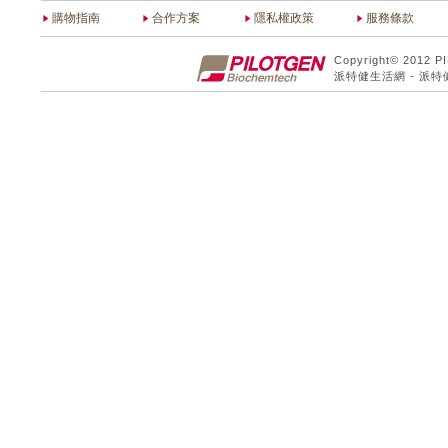
購物指南
合作方案
隱私權政策
服務條款
Copyright© 2012 P
派特健生活網 - 派