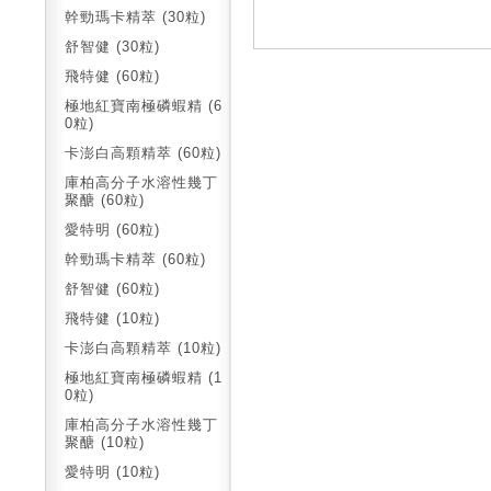
幹勁瑪卡精萃 (30粒)
舒智健 (30粒)
飛特健 (60粒)
極地紅寶南極磷蝦精 (6
0粒)
卡澎白高顆精萃 (60粒)
庫柏高分子水溶性幾丁
聚醣 (60粒)
愛特明 (60粒)
幹勁瑪卡精萃 (60粒)
舒智健 (60粒)
飛特健 (10粒)
卡澎白高顆精萃 (10粒)
極地紅寶南極磷蝦精 (1
0粒)
庫柏高分子水溶性幾丁
聚醣 (10粒)
愛特明 (10粒)