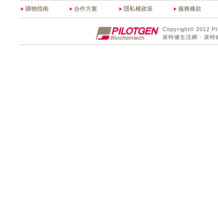
購物指南
合作方案
隱私權政策
服務條款
Copyright© 2012 P
派特健生活網 - 派