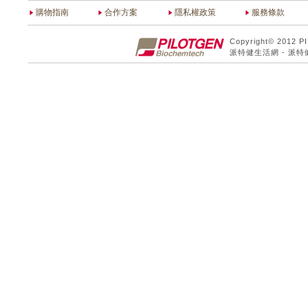
購物指南
合作方案
隱私權政策
服務條款
Copyright© 2012 P
派特健生活網 - 派