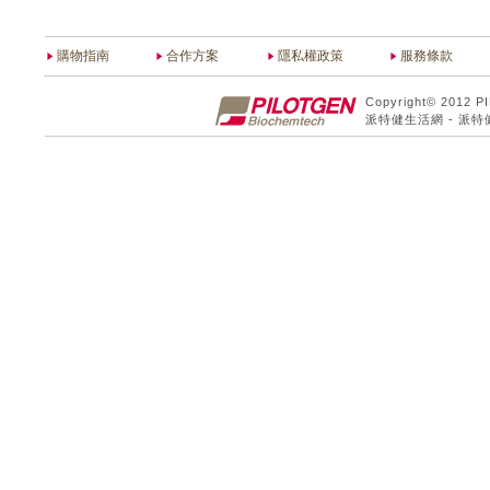
購物指南
合作方案
隱私權政策
服務條款
Copyright© 2012 P
派特健生活網 - 派