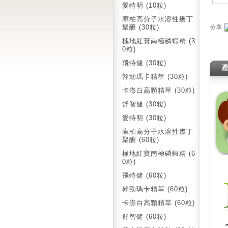
愛特明 (10粒)
庫柏高分子水溶性幾丁
聚醣 (30粒)
分享
極地紅寶南極磷蝦精 (3
0粒)
飛特健 (30粒)
幹勁瑪卡精萃 (30粒)
卡澎白高顆精萃 (30粒)
舒智健 (30粒)
愛特明 (30粒)
庫柏高分子水溶性幾丁
聚醣 (60粒)
極地紅寶南極磷蝦精 (6
0粒)
飛特健 (60粒)
幹勁瑪卡精萃 (60粒)
卡澎白高顆精萃 (60粒)
舒智健 (60粒)