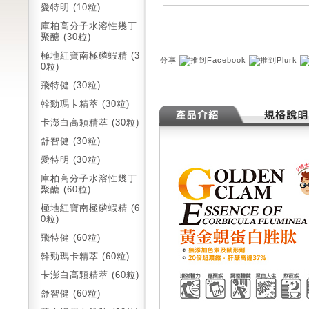
愛特明 (10粒)
庫柏高分子水溶性幾丁
聚醣 (30粒)
極地紅寶南極磷蝦精 (3
分享
0粒)
飛特健 (30粒)
幹勁瑪卡精萃 (30粒)
卡澎白高顆精萃 (30粒)
舒智健 (30粒)
愛特明 (30粒)
庫柏高分子水溶性幾丁
聚醣 (60粒)
極地紅寶南極磷蝦精 (6
0粒)
飛特健 (60粒)
幹勁瑪卡精萃 (60粒)
卡澎白高顆精萃 (60粒)
舒智健 (60粒)