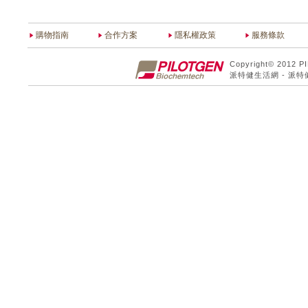
購物指南
合作方案
隱私權政策
服務條款
Copyright© 2012 P
派特健生活網 - 派