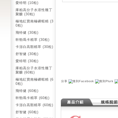
愛特明 (10粒)
庫柏高分子水溶性幾丁
聚醣 (30粒)
極地紅寶南極磷蝦精 (3
0粒)
飛特健 (30粒)
幹勁瑪卡精萃 (30粒)
卡澎白高顆精萃 (30粒)
舒智健 (30粒)
愛特明 (30粒)
庫柏高分子水溶性幾丁
聚醣 (60粒)
極地紅寶南極磷蝦精 (6
分享
0粒)
飛特健 (60粒)
幹勁瑪卡精萃 (60粒)
卡澎白高顆精萃 (60粒)
舒智健 (60粒)