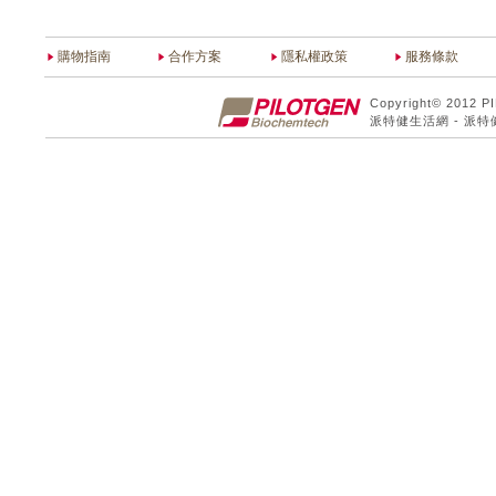
購物指南
合作方案
隱私權政策
服務條款
Copyright© 2012 P
派特健生活網 - 派