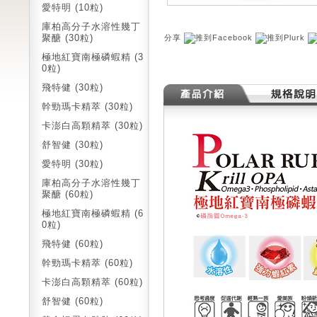
愛特明 (10粒)
庫柏高分子水溶性幾丁
聚醣 (30粒)
分享
極地紅寶南極磷蝦精 (3
0粒)
飛特健 (30粒)
幹勁瑪卡精萃 (30粒)
卡澎白高顆精萃 (30粒)
舒智健 (30粒)
愛特明 (30粒)
庫柏高分子水溶性幾丁
聚醣 (60粒)
極地紅寶南極磷蝦精 (6
0粒)
飛特健 (60粒)
幹勁瑪卡精萃 (60粒)
卡澎白高顆精萃 (60粒)
舒智健 (60粒)