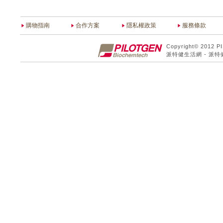
購物指南
合作方案
隱私權政策
服務條款
Copyright© 2012 P
派特健生活網 - 派