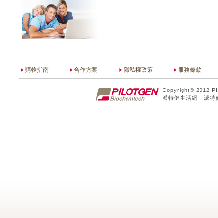
購物指南
合作方案
隱私權政策
服務條款
Copyright© 2012 P
派特健生活網 - 派