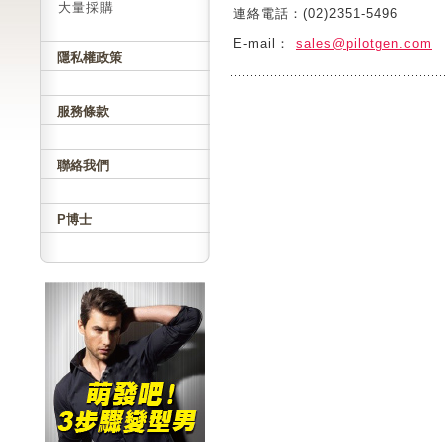
大量採購
連絡電話：(02)2351-5496
E-mail：
sales@pilotgen.com
隱私權政策
服務條款
聯絡我們
P博士