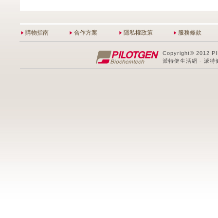
購物指南
合作方案
隱私權政策
服務條款
Copyright© 2012 P
派特健生活網 - 派