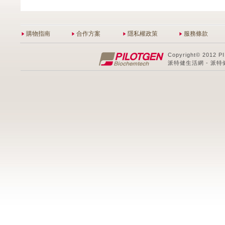
購物指南
合作方案
隱私權政策
服務條款
Copyright© 2012 P
派特健生活網 - 派