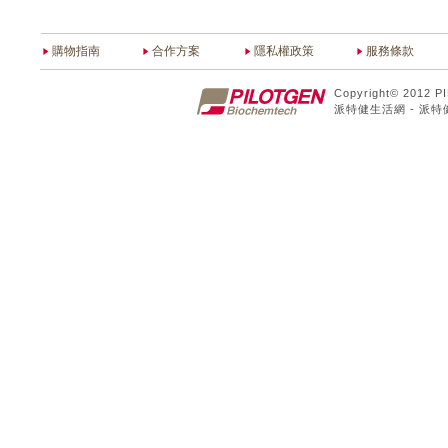
購物指南
合作方案
隱私權政策
服務條款
Copyright© 2012 P
派特健生活網 - 派