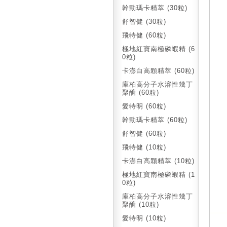
幹勁瑪卡精萃 (30粒)
舒智健 (30粒)
飛特健 (60粒)
極地紅寶南極磷蝦精 (6
0粒)
卡澎白高顆精萃 (60粒)
庫柏高分子水溶性幾丁
聚醣 (60粒)
愛特明 (60粒)
幹勁瑪卡精萃 (60粒)
舒智健 (60粒)
飛特健 (10粒)
卡澎白高顆精萃 (10粒)
極地紅寶南極磷蝦精 (1
0粒)
庫柏高分子水溶性幾丁
聚醣 (10粒)
愛特明 (10粒)