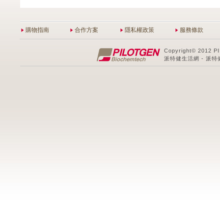
購物指南
合作方案
隱私權政策
服務條款
Copyright© 2012 P
派特健生活網 - 派